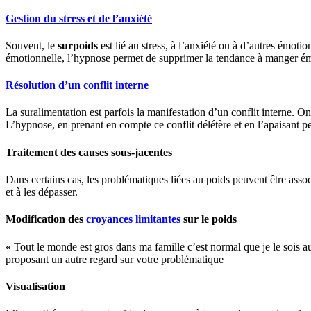
Gestion du stress et de l’anxiété
Souvent, le
surpoids
est lié au stress, à l’anxiété ou à d’autres émoti
émotionnelle, l’hypnose permet de supprimer la tendance à manger é
Résolution d’un conflit interne
La suralimentation est parfois la manifestation d’un conflit interne. O
L’hypnose, en prenant en compte ce conflit délétère et en l’apaisant
Traitement des causes sous-jacentes
Dans certains cas, les problématiques liées au poids peuvent être asso
et à les dépasser.
Modification des
croyances limitantes
sur le poids
« Tout le monde est gros dans ma famille c’est normal que je le sois 
proposant un autre regard sur votre problématique
Visualisation