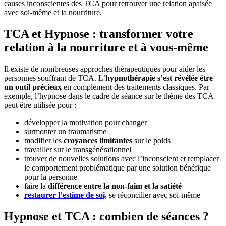
causes inconscientes des TCA pour retrouver une relation apaisée
avec soi-même et la nourriture.
TCA et Hypnose : transformer votre
relation à la nourriture et à vous-même
Il existe de nombreuses approches thérapeutiques pour aider les
personnes souffrant de TCA. L’
hypnothérapie s’est révélée être
un outil précieux
en complément des traitements classiques. Par
exemple, l’hypnose dans le cadre de séance sur le thème des TCA
peut être utilisée pour :
développer la motivation pour changer
surmonter un traumatisme
modifier les
croyances limitantes
sur le poids
travailler sur le transgénérationnel
trouver de nouvelles solutions avec l’inconscient et remplacer
le comportement problématique par une solution bénéfique
pour la personne
faire la
différence entre la non-faim et la satiété
restaurer l’estime de soi,
se réconcilier avec soi-même
Hypnose et TCA : combien de séances ?