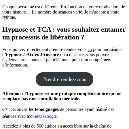
Chaque personne est différente. En fonction de votre motivation, de
votre histoire… Le nombre de séances varie. Je m’adapte à votre
rythme.
Hypnose et TCA : v
ous souhaitez
entamer
un processus de libération
?
Vous pouvez directement prendre rendez-vous
ici
pour une séance
d’
hypnose à Aix-en-Provence
ou à distance, vous pouvez
également me contacter par téléphone pour tout complément
d’information.
Prendre rendez-vous
Attention : l’hypnose est une pratique complémentaire qui ne
remplace pas une consultation médicale.
👉 Découvrir les
témoignages
de personnes ayant réalisé des
séances avec moi
avis Google
Accédez à plus de 500 audios en accès libre sur la chaîne de