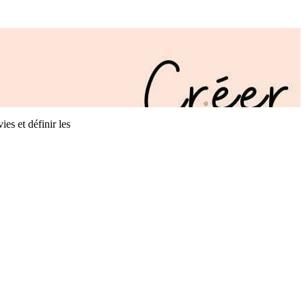
es et définir les