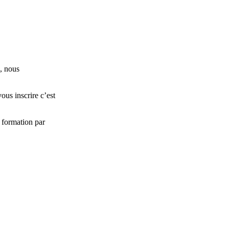
, nous
ous inscrire c’est
 formation par