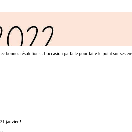
 bonnes résolutions : l’occasion parfaite pour faire le point sur ses envi
21 janvier !
in